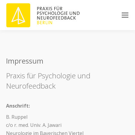
Impressum
Praxis für Psychologie und
Neurofeedback
Anschrift:
B. Ruppel
c/o r. med. Univ. A. Jawari
Neurologie im Bayerischen Viertel