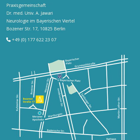
Praxisgemeinschaft
Dr. med. Univ. A. Jawari
Neurologie im Bayerischen Viertel
Bozener Str. 17, 10825 Berlin
+49 (0) 177 622 23 07