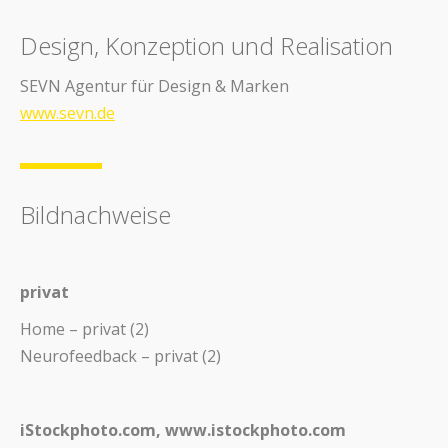
Design, Konzeption und Realisation
SEVN Agentur für Design & Marken
www.sevn.de
Bildnachweise
privat
Home – privat (2)
Neurofeedback – privat (2)
iStockphoto.com, www.istockphoto.com