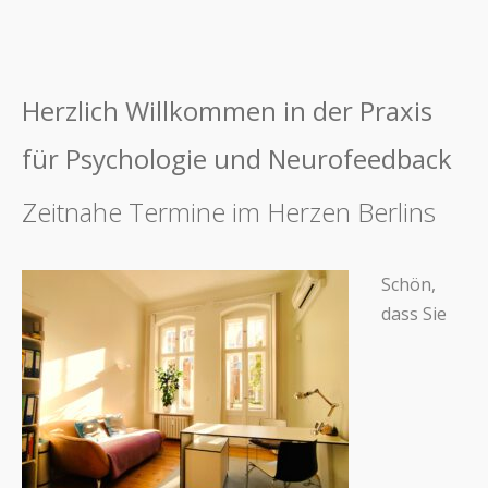
Herzlich Willkommen in der Praxis
für Psychologie und Neurofeedback
Zeitnahe Termine im Herzen Berlins
Schön,
dass Sie