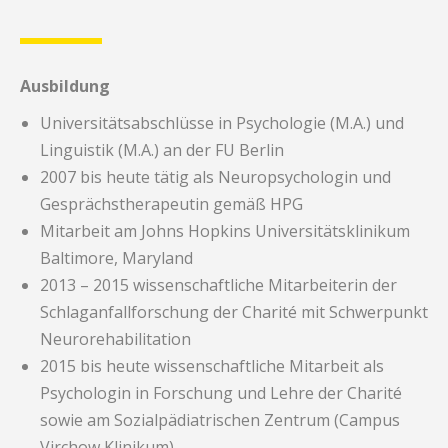
Ausbildung
Universitätsabschlüsse in Psychologie (M.A.) und
Linguistik (M.A.) an der FU Berlin
2007 bis heute tätig als Neuropsychologin und
Gesprächstherapeutin gemäß HPG
Mitarbeit am Johns Hopkins Universitätsklinikum
Baltimore, Maryland
2013 – 2015 wissenschaftliche Mitarbeiterin der
Schlaganfallforschung der Charité mit Schwerpunkt
Neurorehabilitation
2015 bis heute wissenschaftliche Mitarbeit als
Psychologin in Forschung und Lehre der Charité
sowie am Sozialpädiatrischen Zentrum (Campus
Virchow Klinikum)