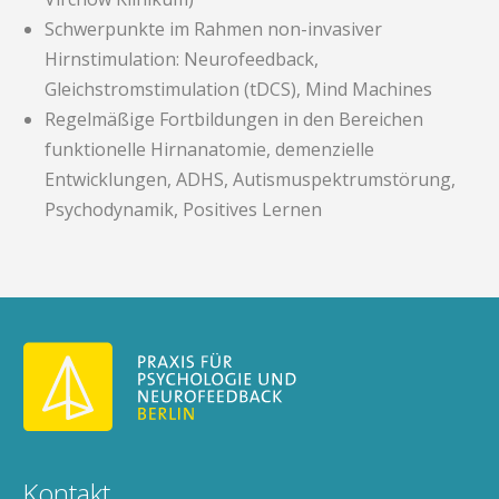
Schwerpunkte im Rahmen non-invasiver
Hirnstimulation: Neurofeedback,
Gleichstromstimulation (tDCS), Mind Machines
Regelmäßige Fortbildungen in den Bereichen
funktionelle Hirnanatomie, demenzielle
Entwicklungen, ADHS, Autismuspektrumstörung,
Psychodynamik, Positives Lernen
Kontakt