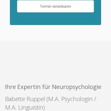
Termin vereinbaren
Ihre Expertin für Neuropsychologie
Babette Ruppel (M.A. Psychologin /
M.A. Linguistin)