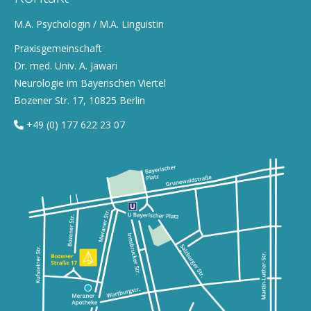
M.A. Psychologin / M.A. Linguistin
Praxisgemeinschaft
Dr. med. Univ. A. Jawari
Neurologie im Bayerischen Viertel
Bozener Str. 17, 10825 Berlin
+49 (0) 177 622 23 07