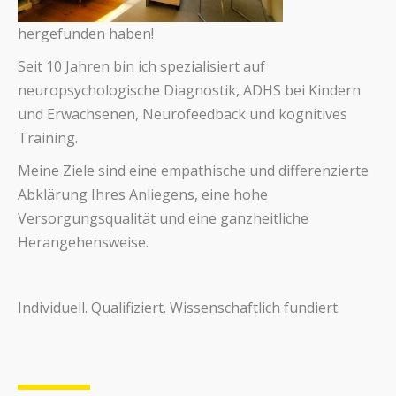
hergefunden haben!
Seit 10 Jahren bin ich spezialisiert auf
neuropsychologische Diagnostik, ADHS bei Kindern
und Erwachsenen, Neurofeedback und kognitives
Training.
Meine Ziele sind eine empathische und differenzierte
Abklärung Ihres Anliegens, eine hohe
Versorgungsqualität und eine ganzheitliche
Herangehensweise.
Individuell. Qualifiziert. Wissenschaftlich fundiert.